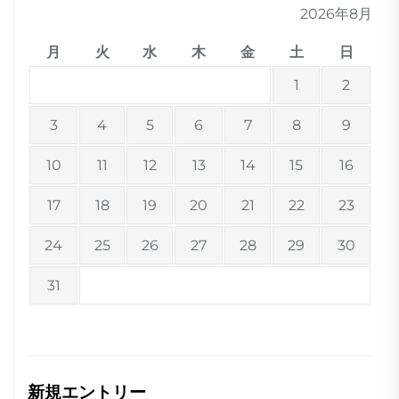
2026年8月
月
火
水
木
金
土
日
1
2
3
4
5
6
7
8
9
10
11
12
13
14
15
16
17
18
19
20
21
22
23
24
25
26
27
28
29
30
31
新規エントリー