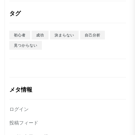
タグ
初心者
成功
決まらない
自己分析
見つからない
メタ情報
ログイン
投稿フィード