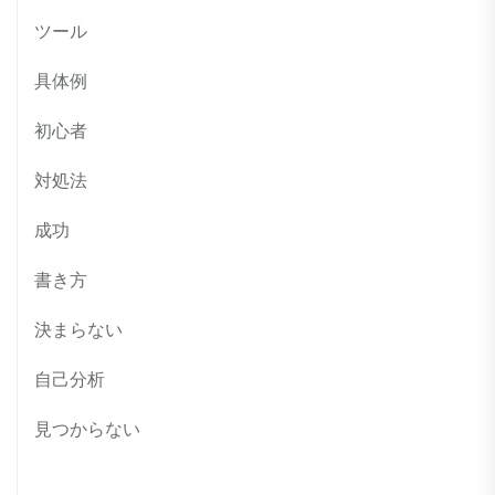
ツール
具体例
初心者
対処法
成功
書き方
決まらない
自己分析
見つからない