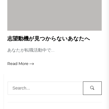
志望動機が見つからないあなたへ
あなたが転職活動中で...
Read More