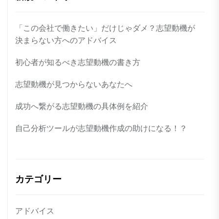
「この会社で働きたい」だけじゃダメ？志望動機が
決まらない方へのアドバイス
初心者が知るべき志望動機の書き方
志望動機が見つからないあなたへ
成功へ繋がる志望動機の具体例を紹介
自己分析ツールが志望動機作成の助けになる！？
カテゴリー
アドバイス